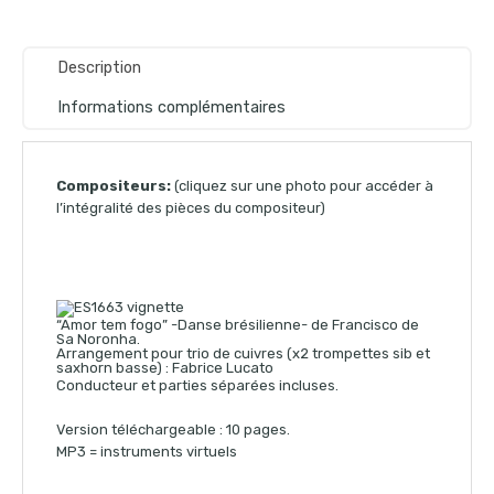
Description
Informations complémentaires
Compositeurs:
(cliquez sur une photo pour accéder à
l’intégralité des pièces du compositeur)
“Amor tem fogo” -Danse brésilienne- de Francisco de
Sa Noronha.
Arrangement pour trio de cuivres (x2 trompettes sib et
saxhorn basse) : Fabrice Lucato
Conducteur et parties séparées incluses.
Version téléchargeable : 10 pages.
MP3 = instruments virtuels