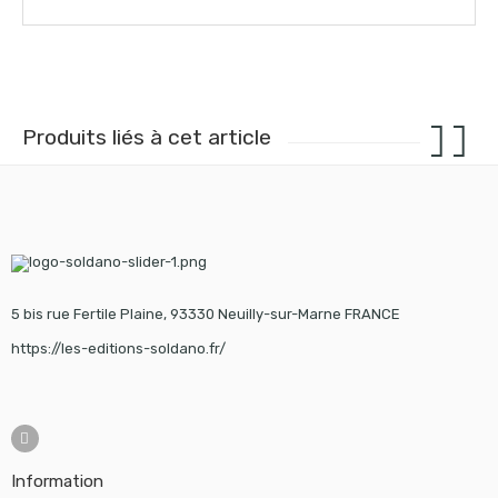
Produits liés à cet article
5 bis rue Fertile Plaine, 93330 Neuilly-sur-Marne FRANCE
https://les-editions-soldano.fr/
Information