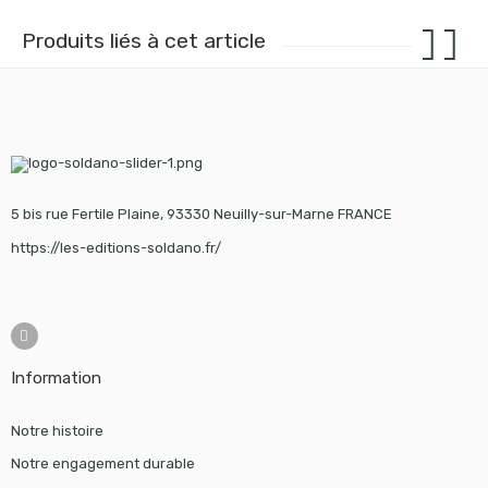
Produits liés à cet article
5 bis rue Fertile Plaine, 93330 Neuilly-sur-Marne FRANCE
https://les-editions-soldano.fr/
Information
Notre histoire
Notre engagement durable