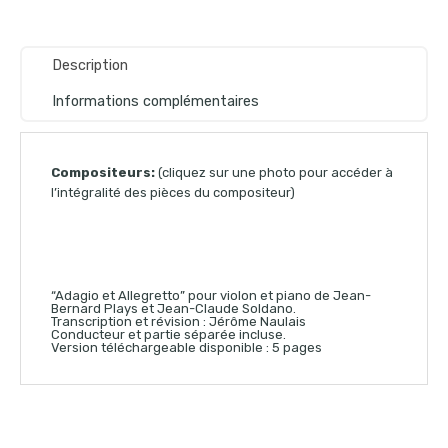
Description
Informations complémentaires
Compositeurs:
(cliquez sur une photo pour accéder à
l’intégralité des pièces du compositeur)
“Adagio et Allegretto” pour violon et piano de Jean-
Bernard Plays et Jean-Claude Soldano.
Transcription et révision : Jérôme Naulais
Conducteur et partie séparée incluse.
Version téléchargeable disponible : 5 pages