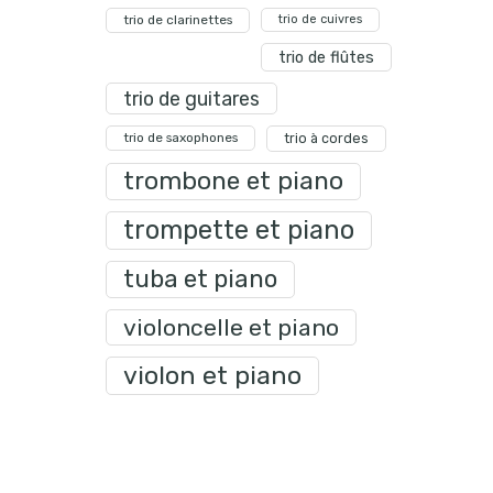
trio de clarinettes
trio de cuivres
trio de flûtes
trio de guitares
trio de saxophones
trio à cordes
trombone et piano
trompette et piano
tuba et piano
violoncelle et piano
violon et piano