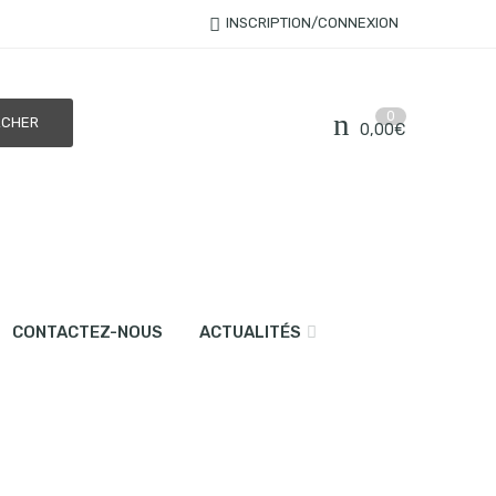
INSCRIPTION/CONNEXION
0
0,00
€
CONTACTEZ-NOUS
ACTUALITÉS