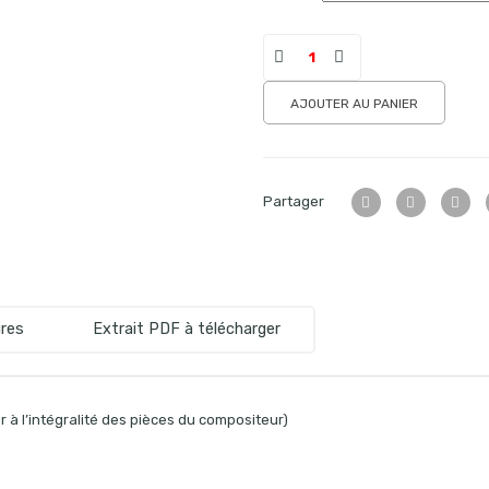
AJOUTER AU PANIER
Partager
res
Extrait PDF à télécharger
 à l’intégralité des pièces du compositeur)