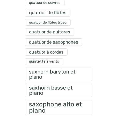
quatuor de cuivres
quatuor de flûtes
quatuor de flûtes à bec
quatuor de guitares
quatuor de saxophones
quatuor à cordes
quintette à vents
saxhorn baryton et
piano
saxhorn basse et
piano
saxophone alto et
piano