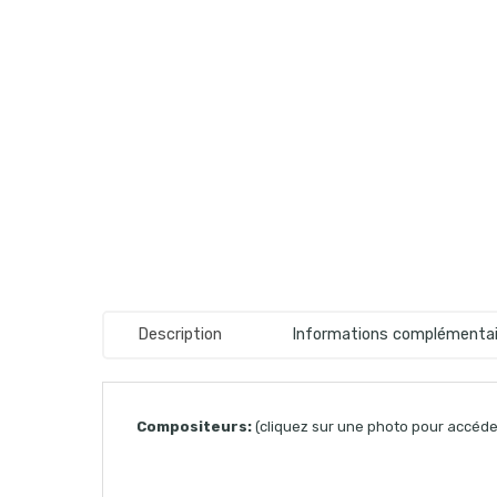
Description
Informations complémentai
Compositeurs:
(cliquez sur une photo pour accéder