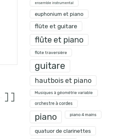
ensemble instrumental
euphonium et piano
flûte et guitare
flûte et piano
flûte traversière
guitare
hautbois et piano
Musiques à géométrie variable
orchestre à cordes
piano
piano 4 mains
quatuor de clarinettes