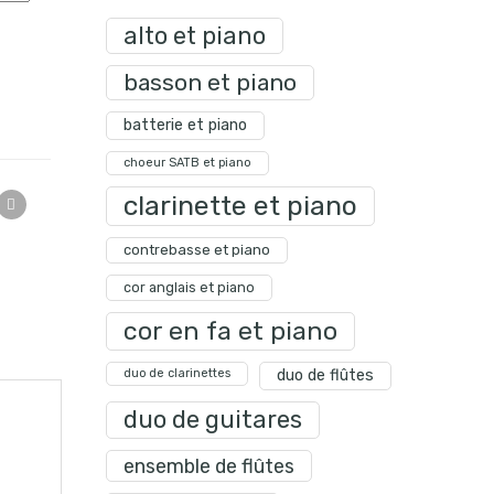
alto et piano
basson et piano
batterie et piano
choeur SATB et piano
clarinette et piano
contrebasse et piano
cor anglais et piano
cor en fa et piano
duo de clarinettes
duo de flûtes
duo de guitares
ensemble de flûtes