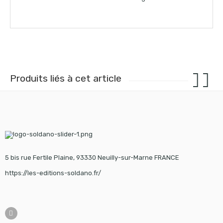
Produits liés à cet article
5 bis rue Fertile Plaine, 93330 Neuilly-sur-Marne FRANCE
https://les-editions-soldano.fr/