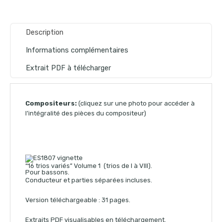
Description
Informations complémentaires
Extrait PDF à télécharger
Compositeurs:
(cliquez sur une photo pour accéder à
l’intégralité des pièces du compositeur)
“16 trios variés” Volume 1 (trios de I à VIII).
Pour bassons.
Conducteur et parties séparées incluses.
Version téléchargeable : 31 pages.
Extraits PDF visualisables en téléchargement.