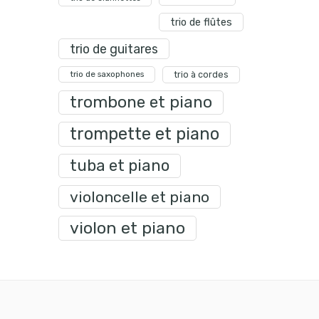
trio de flûtes
trio de guitares
trio de saxophones
trio à cordes
trombone et piano
trompette et piano
tuba et piano
violoncelle et piano
violon et piano