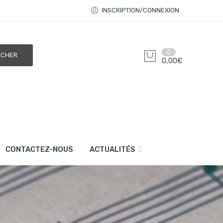
INSCRIPTION/CONNEXION
0
0,00
€
CONTACTEZ-NOUS
ACTUALITÉS