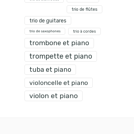
trio de flûtes
trio de guitares
trio de saxophones
trio à cordes
trombone et piano
trompette et piano
tuba et piano
violoncelle et piano
violon et piano