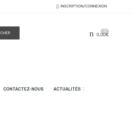
INSCRIPTION/CONNEXION
0
0,00
€
CONTACTEZ-NOUS
ACTUALITÉS