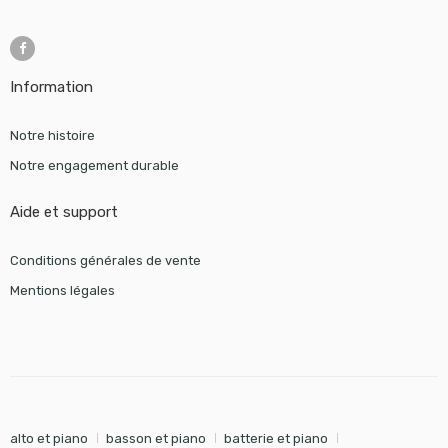
Information
Notre histoire
Notre engagement durable
Aide et support
Conditions générales de vente
Mentions légales
alto et piano
basson et piano
batterie et piano