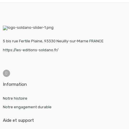
5 bis rue Fertile Plaine, 93330 Neuilly-sur-Marne FRANCE
https://les-editions-soldano.fr/
Information
Notre histoire
Notre engagement durable
Aide et support