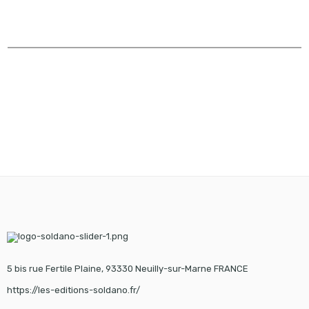
5 bis rue Fertile Plaine, 93330 Neuilly-sur-Marne FRANCE
https://les-editions-soldano.fr/