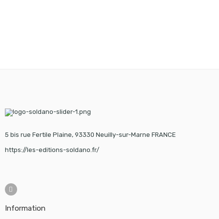
5 bis rue Fertile Plaine, 93330 Neuilly-sur-Marne FRANCE
https://les-editions-soldano.fr/
Information