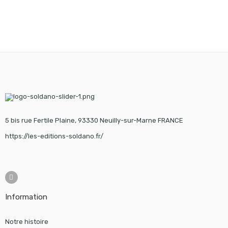
5 bis rue Fertile Plaine, 93330 Neuilly-sur-Marne FRANCE
https://les-editions-soldano.fr/
Information
Notre histoire