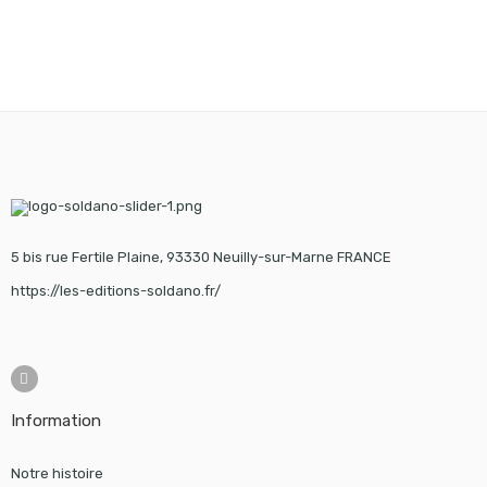
5 bis rue Fertile Plaine, 93330 Neuilly-sur-Marne FRANCE
https://les-editions-soldano.fr/
Information
Notre histoire