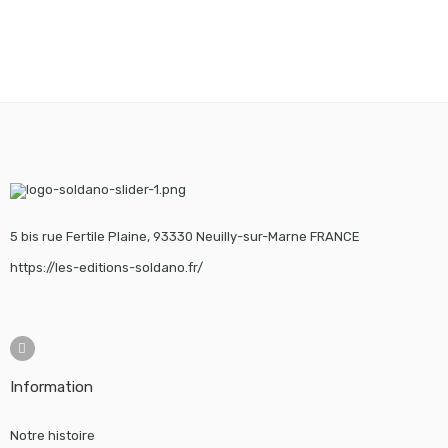
5 bis rue Fertile Plaine, 93330 Neuilly-sur-Marne FRANCE
https://les-editions-soldano.fr/
Information
Notre histoire