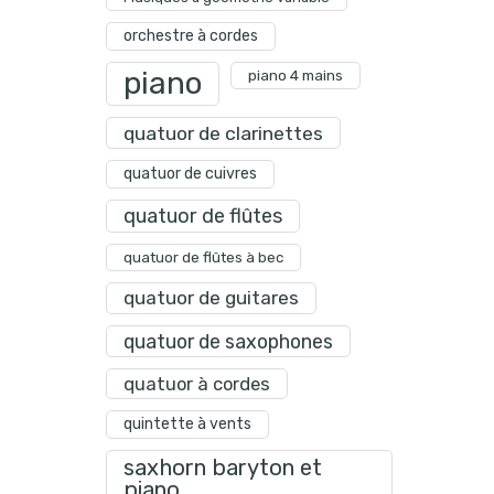
orchestre à cordes
piano
piano 4 mains
quatuor de clarinettes
quatuor de cuivres
quatuor de flûtes
quatuor de flûtes à bec
quatuor de guitares
quatuor de saxophones
quatuor à cordes
quintette à vents
saxhorn baryton et
piano