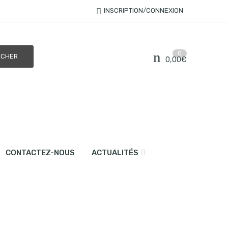
INSCRIPTION/CONNEXION
0
0,00
€
CONTACTEZ-NOUS
ACTUALITÉS