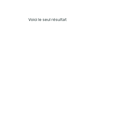
Voici le seul résultat