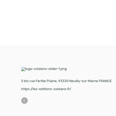
5 bis rue Fertile Plaine, 93330 Neuilly-sur-Marne FRANCE
https://les-editions-soldano.fr/