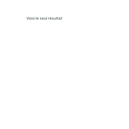
Voici le seul résultat