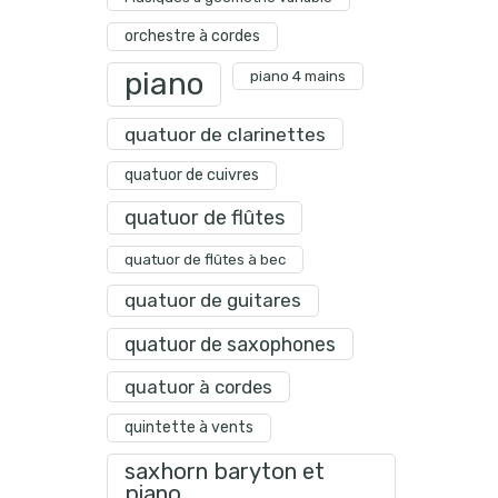
orchestre à cordes
piano
piano 4 mains
quatuor de clarinettes
quatuor de cuivres
quatuor de flûtes
quatuor de flûtes à bec
quatuor de guitares
quatuor de saxophones
quatuor à cordes
quintette à vents
saxhorn baryton et
piano