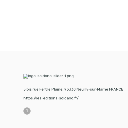
5 bis rue Fertile Plaine, 93330 Neuilly-sur-Marne FRANCE
https://les-editions-soldano.fr/