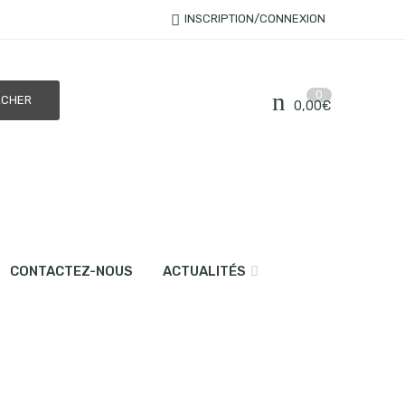
INSCRIPTION/CONNEXION
0
0,00
€
CONTACTEZ-NOUS
ACTUALITÉS