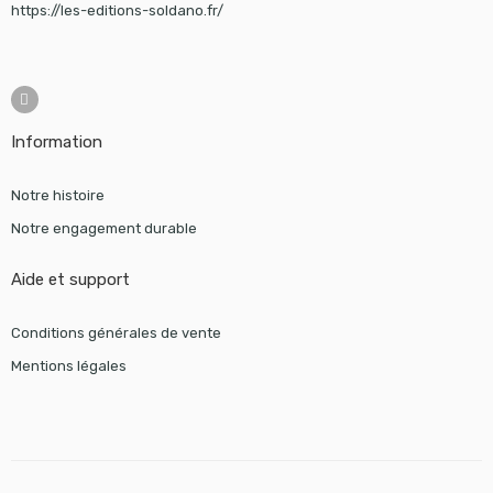
https://les-editions-soldano.fr/
Information
Notre histoire
Notre engagement durable
Aide et support
Conditions générales de vente
Mentions légales