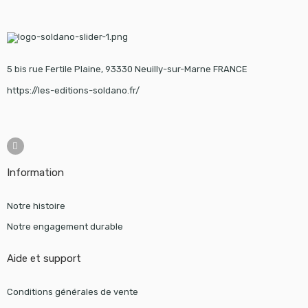
5 bis rue Fertile Plaine, 93330 Neuilly-sur-Marne FRANCE
https://les-editions-soldano.fr/
Information
Notre histoire
Notre engagement durable
Aide et support
Conditions générales de vente