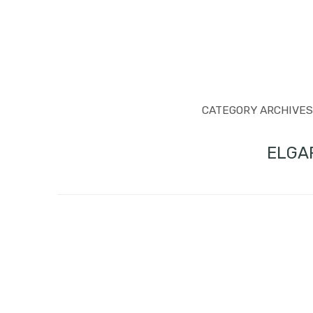
CATEGORY ARCHIVES
ELGA