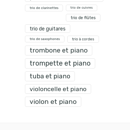
trio de clarinettes
trio de cuivres
trio de flûtes
trio de guitares
trio de saxophones
trio à cordes
trombone et piano
trompette et piano
tuba et piano
violoncelle et piano
violon et piano