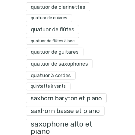
quatuor de clarinettes
quatuor de cuivres
quatuor de flûtes
quatuor de flûtes à bec
quatuor de guitares
quatuor de saxophones
quatuor à cordes
quintette à vents
saxhorn baryton et piano
saxhorn basse et piano
saxophone alto et
piano