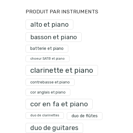
PRODUIT PAR INSTRUMENTS
alto et piano
basson et piano
batterie et piano
choeur SATB et piano
clarinette et piano
contrebasse et piano
cor anglais et piano
cor en fa et piano
duo de clarinettes
duo de flûtes
duo de guitares