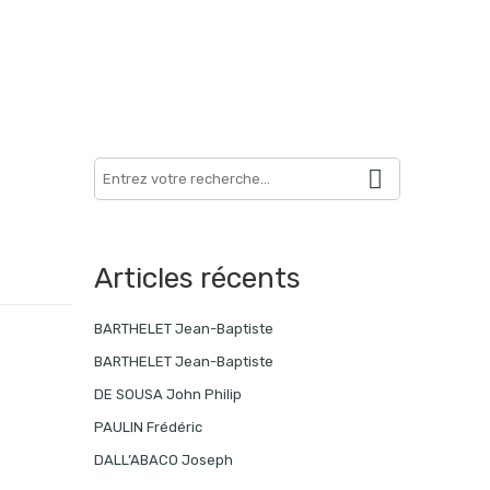
Search
here
Articles récents
BARTHELET Jean-Baptiste
BARTHELET Jean-Baptiste
DE SOUSA John Philip
PAULIN Frédéric
DALL’ABACO Joseph