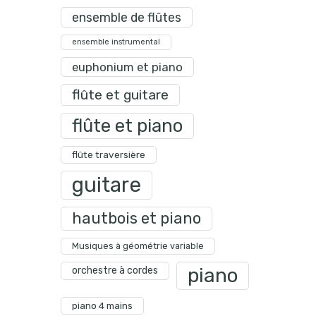
ensemble de flûtes
ensemble instrumental
euphonium et piano
flûte et guitare
flûte et piano
flûte traversière
guitare
hautbois et piano
Musiques à géométrie variable
piano
orchestre à cordes
piano 4 mains