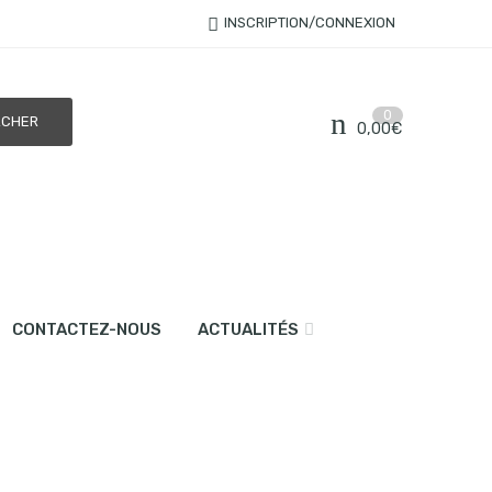
INSCRIPTION/CONNEXION
0
0,00
€
CONTACTEZ-NOUS
ACTUALITÉS