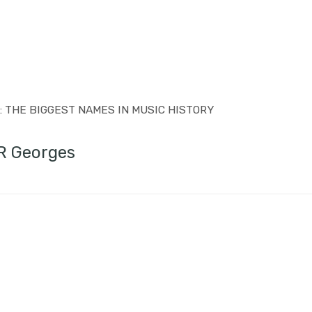
:
THE BIGGEST NAMES IN MUSIC HISTORY
R Georges