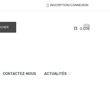
INSCRIPTION/CONNEXION
0
0,00
€
CONTACTEZ-NOUS
ACTUALITÉS