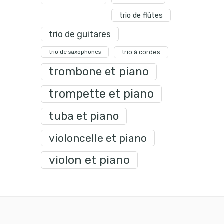
trio de flûtes
trio de guitares
trio de saxophones
trio à cordes
trombone et piano
trompette et piano
tuba et piano
violoncelle et piano
violon et piano