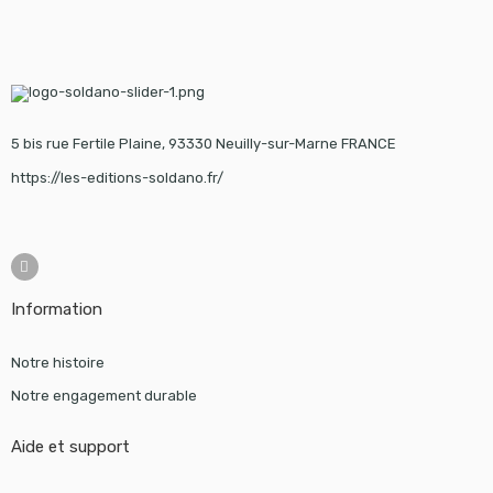
5 bis rue Fertile Plaine, 93330 Neuilly-sur-Marne FRANCE
https://les-editions-soldano.fr/
Information
Notre histoire
Notre engagement durable
Aide et support