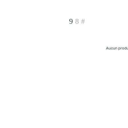
Aucun produi