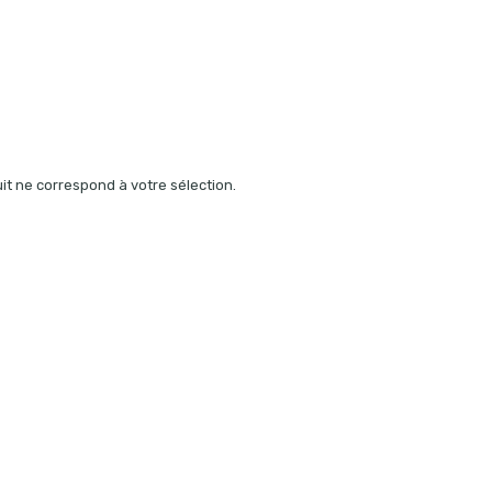
t ne correspond à votre sélection.