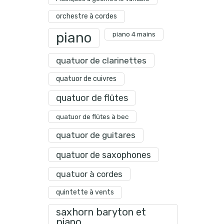
orchestre à cordes
piano
piano 4 mains
quatuor de clarinettes
quatuor de cuivres
quatuor de flûtes
quatuor de flûtes à bec
quatuor de guitares
quatuor de saxophones
quatuor à cordes
quintette à vents
saxhorn baryton et
piano