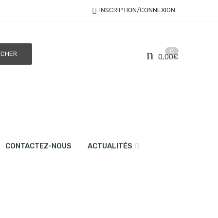
INSCRIPTION/CONNEXION
0
0,00
€
CONTACTEZ-NOUS
ACTUALITÉS