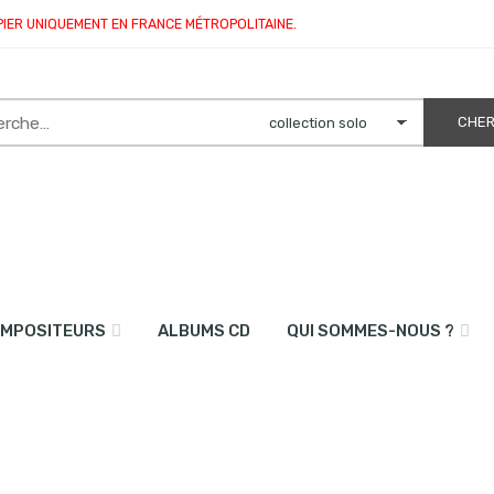
PIER UNIQUEMENT EN FRANCE MÉTROPOLITAINE.
MPOSITEURS
ALBUMS CD
QUI SOMMES-NOUS ?