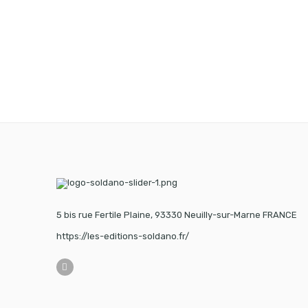
5 bis rue Fertile Plaine, 93330 Neuilly-sur-Marne FRANCE
https://les-editions-soldano.fr/