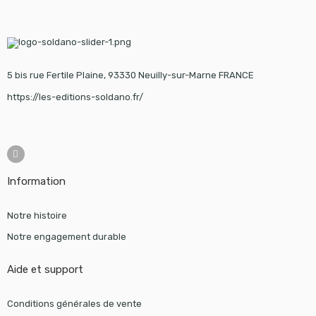
5 bis rue Fertile Plaine, 93330 Neuilly-sur-Marne FRANCE
https://les-editions-soldano.fr/
Information
Notre histoire
Notre engagement durable
Aide et support
Conditions générales de vente