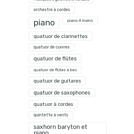
orchestre à cordes
piano
piano 4 mains
quatuor de clarinettes
quatuor de cuivres
quatuor de flûtes
quatuor de flûtes à bec
quatuor de guitares
quatuor de saxophones
quatuor à cordes
quintette à vents
saxhorn baryton et
piano