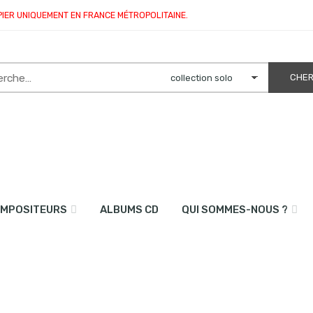
PIER UNIQUEMENT EN FRANCE MÉTROPOLITAINE.
MPOSITEURS
ALBUMS CD
QUI SOMMES-NOUS ?