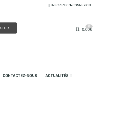
INSCRIPTION/CONNEXION
0
0,00
€
CONTACTEZ-NOUS
ACTUALITÉS