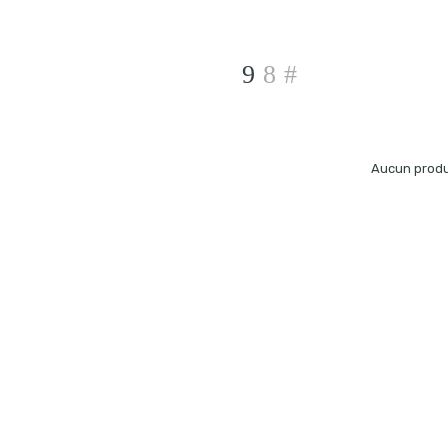
Aucun produi