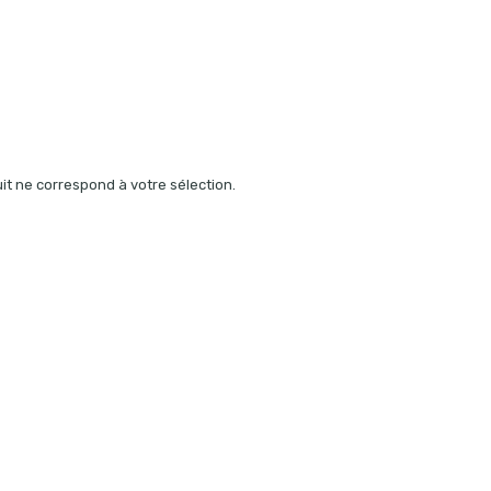
t ne correspond à votre sélection.