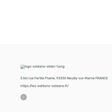
5 bis rue Fertile Plaine, 93330 Neuilly-sur-Marne FRANCE
https://les-editions-soldano.fr/