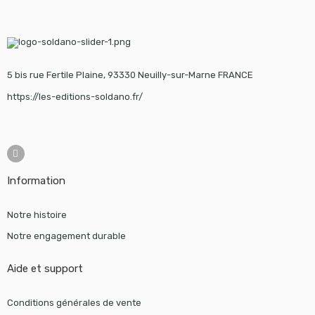
5 bis rue Fertile Plaine, 93330 Neuilly-sur-Marne FRANCE
https://les-editions-soldano.fr/
Information
Notre histoire
Notre engagement durable
Aide et support
Conditions générales de vente