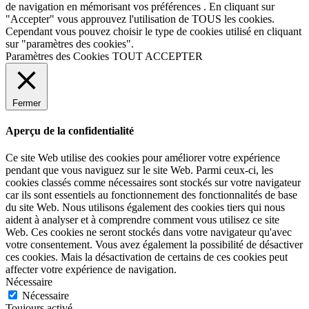
de navigation en mémorisant vos préférences . En cliquant sur
"Accepter" vous approuvez l'utilisation de TOUS les cookies.
Cependant vous pouvez choisir le type de cookies utilisé en cliquant
sur "paramètres des cookies".
Paramètres des Cookies
TOUT ACCEPTER
Fermer
Aperçu de la confidentialité
Ce site Web utilise des cookies pour améliorer votre expérience
pendant que vous naviguez sur le site Web. Parmi ceux-ci, les
cookies classés comme nécessaires sont stockés sur votre navigateur
car ils sont essentiels au fonctionnement des fonctionnalités de base
du site Web. Nous utilisons également des cookies tiers qui nous
aident à analyser et à comprendre comment vous utilisez ce site
Web. Ces cookies ne seront stockés dans votre navigateur qu'avec
votre consentement. Vous avez également la possibilité de désactiver
ces cookies. Mais la désactivation de certains de ces cookies peut
affecter votre expérience de navigation.
Nécessaire
Nécessaire
Toujours activé