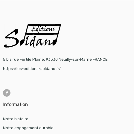
5 bis rue Fertile Plaine, 93330 Neuilly-sur-Marne FRANCE
https://les-editions-soldano.fr/
Information
Notre histoire
Notre engagement durable