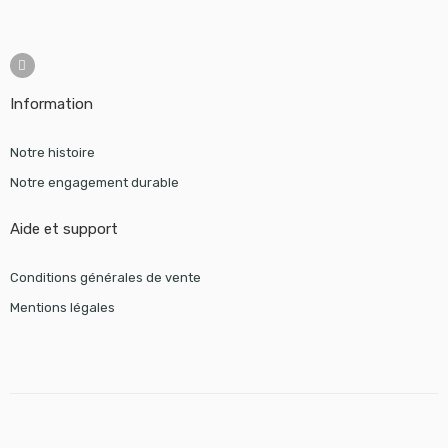
Information
Notre histoire
Notre engagement durable
Aide et support
Conditions générales de vente
Mentions légales