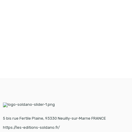
5 bis rue Fertile Plaine, 93330 Neuilly-sur-Marne FRANCE
https://les-editions-soldano.fr/