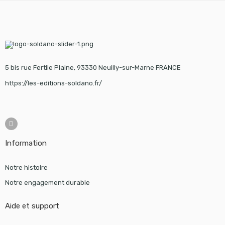
5 bis rue Fertile Plaine, 93330 Neuilly-sur-Marne FRANCE
https://les-editions-soldano.fr/
Information
Notre histoire
Notre engagement durable
Aide et support