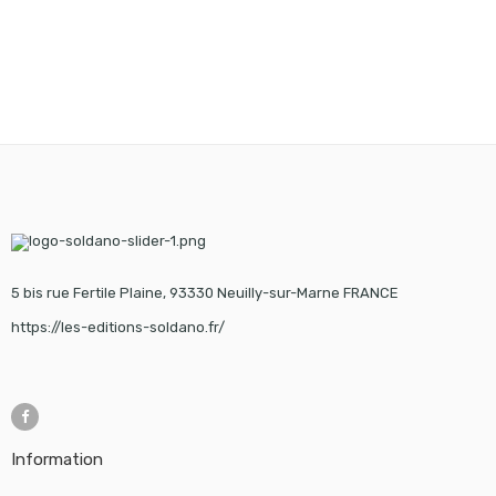
5 bis rue Fertile Plaine, 93330 Neuilly-sur-Marne FRANCE
https://les-editions-soldano.fr/
Information