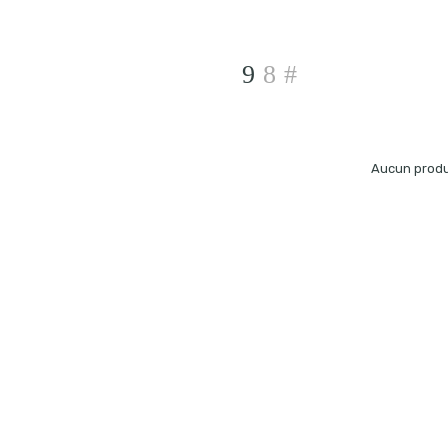
Aucun produi