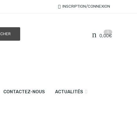
INSCRIPTION/CONNEXION
0
0,00
€
CONTACTEZ-NOUS
ACTUALITÉS