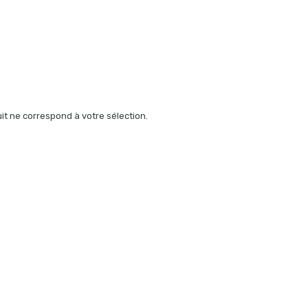
t ne correspond à votre sélection.