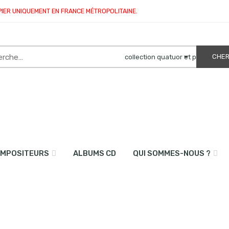
PIER UNIQUEMENT EN FRANCE MÉTROPOLITAINE.
MPOSITEURS
ALBUMS CD
QUI SOMMES-NOUS ?
s