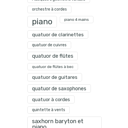
orchestre à cordes
piano
piano 4 mains
quatuor de clarinettes
quatuor de cuivres
quatuor de flûtes
quatuor de flûtes à bec
quatuor de guitares
quatuor de saxophones
quatuor à cordes
quintette à vents
saxhorn baryton et
piano