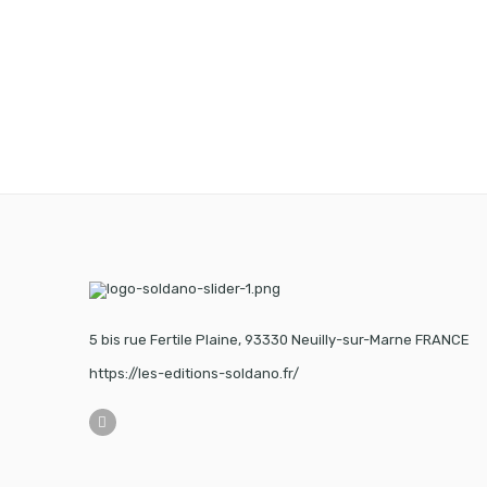
5 bis rue Fertile Plaine, 93330 Neuilly-sur-Marne FRANCE
https://les-editions-soldano.fr/