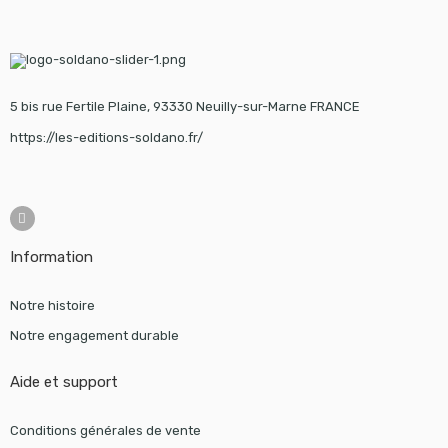
5 bis rue Fertile Plaine, 93330 Neuilly-sur-Marne FRANCE
https://les-editions-soldano.fr/
Information
Notre histoire
Notre engagement durable
Aide et support
Conditions générales de vente