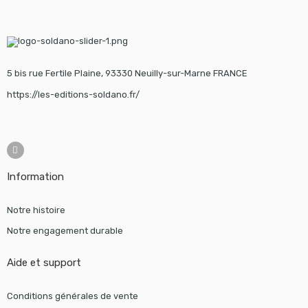
5 bis rue Fertile Plaine, 93330 Neuilly-sur-Marne FRANCE
https://les-editions-soldano.fr/
Information
Notre histoire
Notre engagement durable
Aide et support
Conditions générales de vente