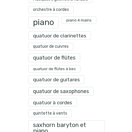
orchestre à cordes
piano
piano 4 mains
quatuor de clarinettes
quatuor de cuivres
quatuor de flûtes
quatuor de flûtes à bec
quatuor de guitares
quatuor de saxophones
quatuor à cordes
quintette à vents
saxhorn baryton et
piano