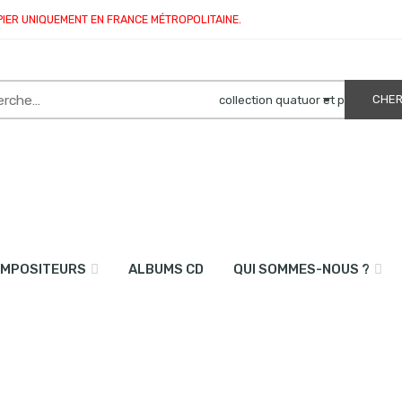
PIER UNIQUEMENT EN FRANCE MÉTROPOLITAINE.
MPOSITEURS
ALBUMS CD
QUI SOMMES-NOUS ?
s