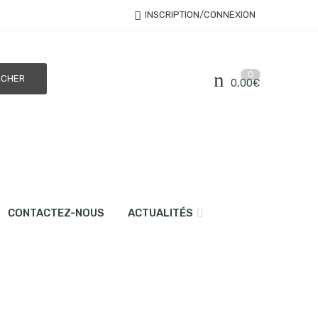
INSCRIPTION/CONNEXION
0
0,00
€
CONTACTEZ-NOUS
ACTUALITÉS