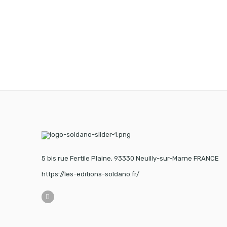
5 bis rue Fertile Plaine, 93330 Neuilly-sur-Marne FRANCE
https://les-editions-soldano.fr/