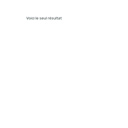
Voici le seul résultat