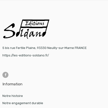
5 bis rue Fertile Plaine, 93330 Neuilly-sur-Marne FRANCE
https://les-editions-soldano.fr/
Information
Notre histoire
Notre engagement durable