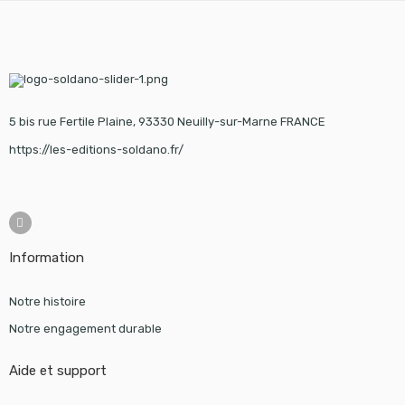
5 bis rue Fertile Plaine, 93330 Neuilly-sur-Marne FRANCE
https://les-editions-soldano.fr/
Information
Notre histoire
Notre engagement durable
Aide et support