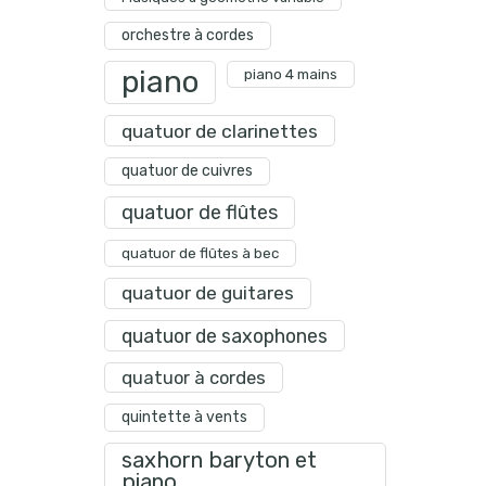
orchestre à cordes
piano
piano 4 mains
quatuor de clarinettes
quatuor de cuivres
quatuor de flûtes
quatuor de flûtes à bec
quatuor de guitares
quatuor de saxophones
quatuor à cordes
quintette à vents
saxhorn baryton et
piano