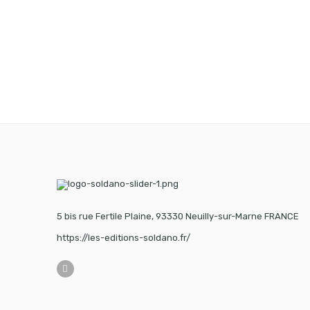
5 bis rue Fertile Plaine, 93330 Neuilly-sur-Marne FRANCE
https://les-editions-soldano.fr/