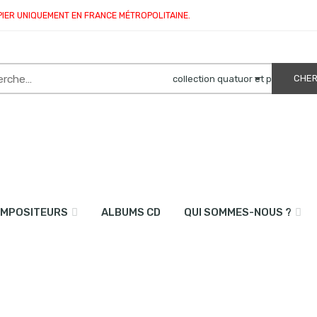
PIER UNIQUEMENT EN FRANCE MÉTROPOLITAINE.
MPOSITEURS
ALBUMS CD
QUI SOMMES-NOUS ?
s