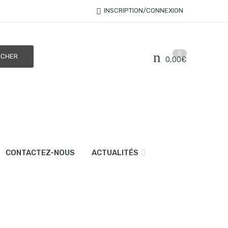
INSCRIPTION/CONNEXION
0
0,00
€
CONTACTEZ-NOUS
ACTUALITÉS