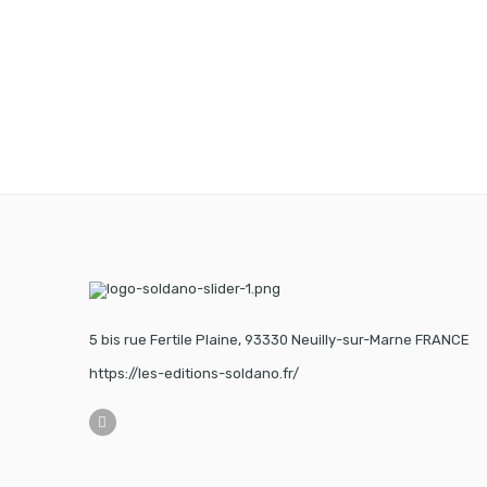
5 bis rue Fertile Plaine, 93330 Neuilly-sur-Marne FRANCE
https://les-editions-soldano.fr/