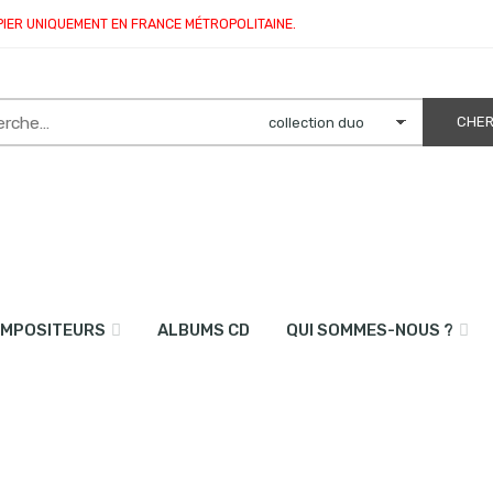
PIER UNIQUEMENT EN FRANCE MÉTROPOLITAINE.
MPOSITEURS
ALBUMS CD
QUI SOMMES-NOUS ?