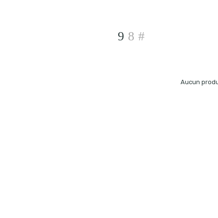
Aucun produi