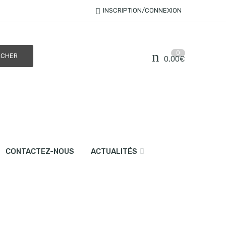
INSCRIPTION/CONNEXION
0
0,00
€
CONTACTEZ-NOUS
ACTUALITÉS