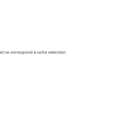
t ne correspond à votre sélection.