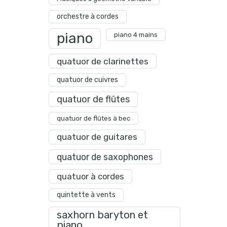
orchestre à cordes
piano
piano 4 mains
quatuor de clarinettes
quatuor de cuivres
quatuor de flûtes
quatuor de flûtes à bec
quatuor de guitares
quatuor de saxophones
quatuor à cordes
quintette à vents
saxhorn baryton et
piano